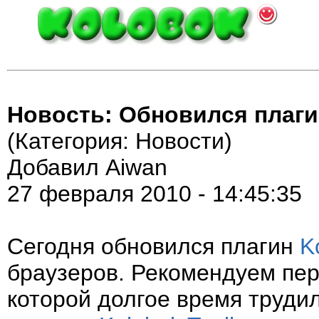
Новость: Обновился плаги
(Категория: Новости)
Добавил Aiwan
27 февраля 2010 - 14:45:35
Сегодня обновился плагин
K
браузеров. Рекомендуем пер
которой долгое время труди