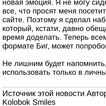
новая эмоция. Я не могу сиде
все, что просят меня посети
сайте. Поэтому я сделал наб
который, кстати, давно обещ
время доделать. Теперь всем
формате Биг, может попробов
Не лишним будет напомнить,
использовать только в личны
Источник этой новости Авто
Kolobok Smiles