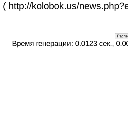
( http://kolobok.us/news.php?
Время генерации: 0.0123 сек., 0.0