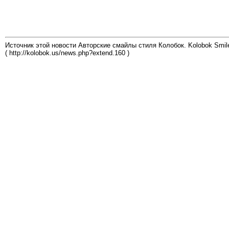
Источник этой новости Авторские смайлы стиля Колобок. Kolobok Smil
( http://kolobok.us/news.php?extend.160 )